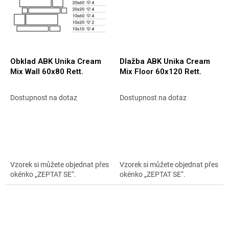
Obklad ABK Unika Cream
Dlažba ABK Unika Cream
Mix Wall 60x80 Rett.
Mix Floor 60x120 Rett.
Dostupnost na dotaz
Dostupnost na dotaz
Vzorek si můžete objednat přes
Vzorek si můžete objednat přes
okénko „ZEPTAT SE“.
okénko „ZEPTAT SE“.