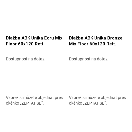
Dlažba ABK Unika Ecru Mix
Dlažba ABK Unika Bronze
Floor 60x120 Rett.
Mix Floor 60x120 Rett.
Dostupnost na dotaz
Dostupnost na dotaz
Vzorek si můžete objednat přes
Vzorek si můžete objednat přes
okénko „ZEPTAT SE“.
okénko „ZEPTAT SE“.