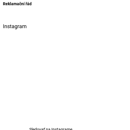
Reklamační řád
Instagram
Sledovať na Instagrame