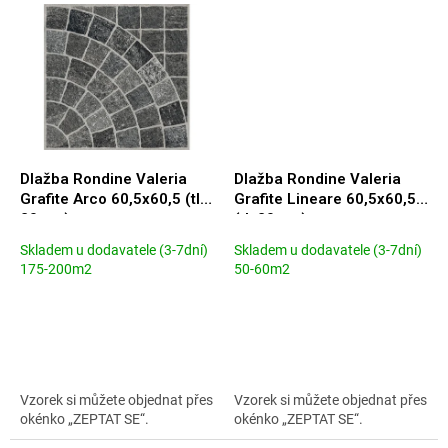
Dlažba Rondine Valeria
Dlažba Rondine Valeria
Grafite Arco 60,5x60,5 (tl.
Grafite Lineare 60,5x60,5
20mm)
(tl. 20mm)
Skladem u dodavatele (3-7dní)
Skladem u dodavatele (3-7dní)
175-200m2
50-60m2
Vzorek si můžete objednat přes
Vzorek si můžete objednat přes
okénko „ZEPTAT SE“.
okénko „ZEPTAT SE“.