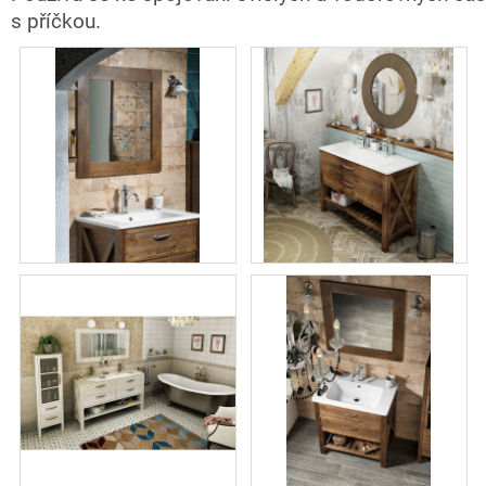
s příčkou.