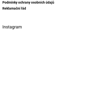
Podmínky ochrany osobních údajů
Reklamační řád
Instagram