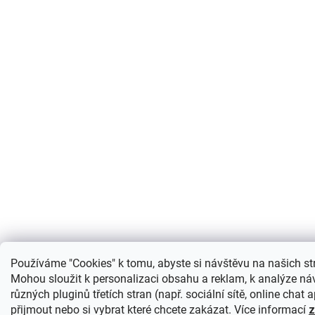
Používáme "Cookies" k tomu, abyste si návštěvu na našich st
Mohou sloužit k personalizaci obsahu a reklam, k analýze ná
různých pluginů třetích stran (např. sociální sítě, online chat
přijmout nebo si vybrat které chcete zakázat. Více informací