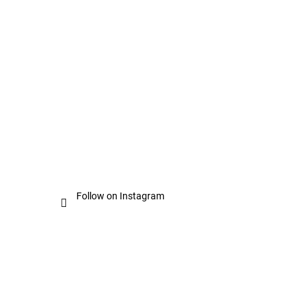
Follow on Instagram