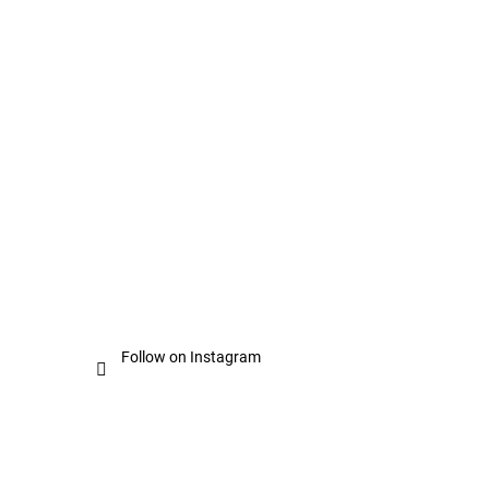
Follow on Instagram