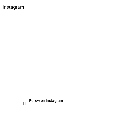
Instagram
Follow on Instagram