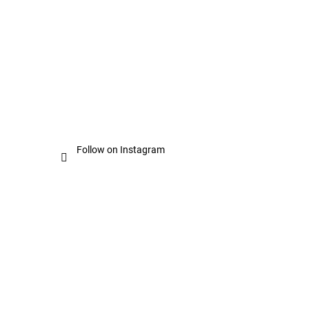
Follow on Instagram