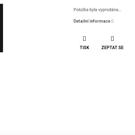
Položka byla vyprodána…
Detailní informace
TISK
ZEPTAT SE