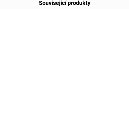
Související produkty