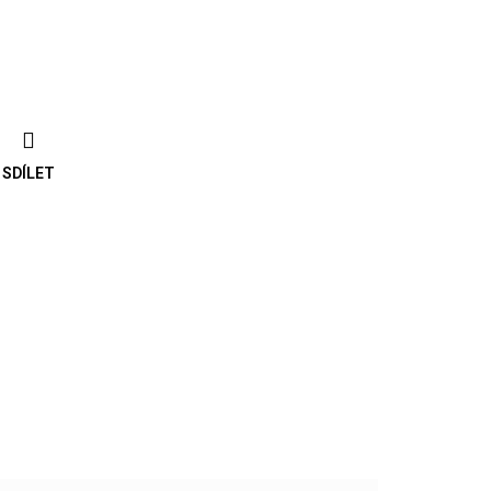
SDÍLET