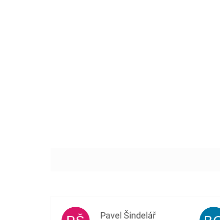
Pavel Šindelář