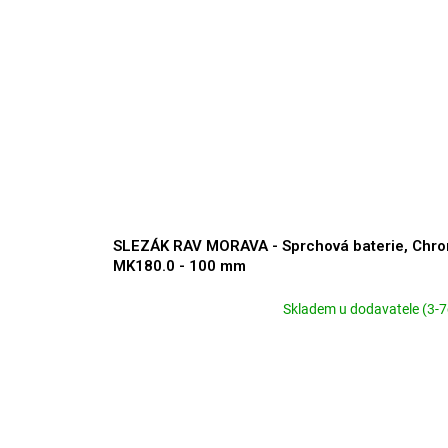
SLEZÁK RAV MORAVA - Sprchová baterie, Chr
MK180.0 - 100 mm
Skladem u dodavatele (3-7