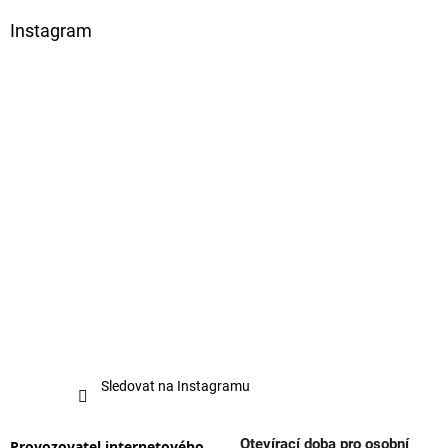
Instagram
Sledovat na Instagramu
Otevírací doba pro osobní
Provozovatel internetového