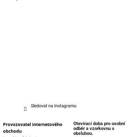
Sledovat na Instagramu
Otevírací doba pro osobní
Provozovatel internetového
odběr a vzorkovnu s
obchodu
obsluhou.