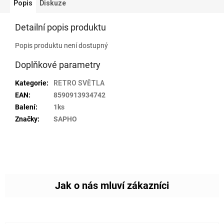
Popis
Diskuze
Detailní popis produktu
Popis produktu není dostupný
Doplňkové parametry
Kategorie
:
RETRO SVĚTLA
EAN
:
8590913934742
Balení
:
1ks
Značky
:
SAPHO