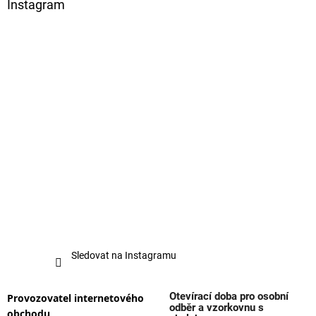
Instagram
Sledovat na Instagramu
Otevírací doba pro osobní
Provozovatel internetového
odběr a vzorkovnu s
obchodu