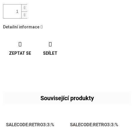
Detailní informace
ZEPTAT SE
SDÍLET
Související produkty
SALECODE:RETRO3:3:%
SALECODE:RETRO3:3:%