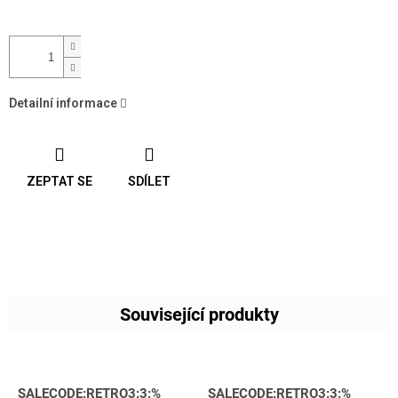
Detailní informace
ZEPTAT SE
SDÍLET
Související produkty
SALECODE:RETRO3:3:%
SALECODE:RETRO3:3:%