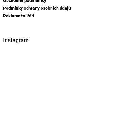
Obchodné podmienky
Podmínky ochrany osobních údajů
Reklamační řád
Instagram