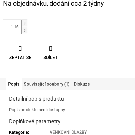
Na objednávku, dodání cca 2 týdny
cena:
ZEPTAT SE
SDÍLET
Popis
Související soubory (1)
Diskuze
Detailní popis produktu
Popis produktu není dostupný
Doplňkové parametry
Kategorie
:
VENKOVNÍ DLAŽBY