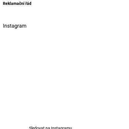
Reklamační řád
Instagram
Sledovat na Instagramu