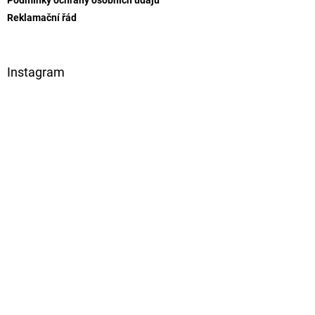
Reklamační řád
Instagram