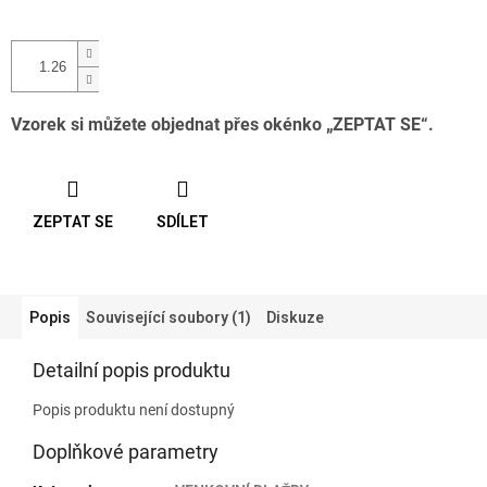
Vzorek si můžete objednat přes okénko „ZEPTAT SE“.
ZEPTAT SE
SDÍLET
Popis
Související soubory (1)
Diskuze
Detailní popis produktu
Popis produktu není dostupný
Doplňkové parametry