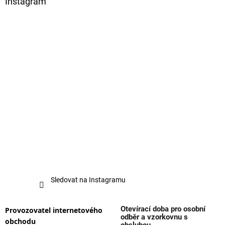
Instagram
Sledovat na Instagramu
Otevírací doba pro osobní
Provozovatel internetového
odběr a vzorkovnu s
obchodu
obsluhou.