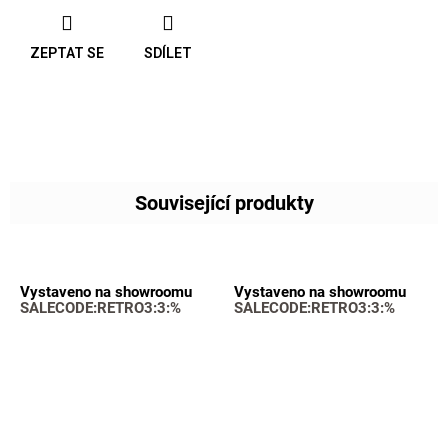
ZEPTAT SE
SDÍLET
Související produkty
Vystaveno na showroomu
Vystaveno na showroomu
SALECODE:RETRO3:3:%
SALECODE:RETRO3:3:%