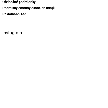
Obchodné podmienky
Podmínky ochrany osobních údajů
Reklamační řád
Instagram