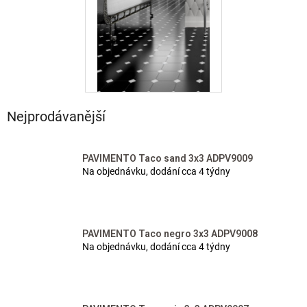
Nejprodávanější
PAVIMENTO Taco sand 3x3 ADPV9009
Na objednávku, dodání cca 4 týdny
PAVIMENTO Taco negro 3x3 ADPV9008
Na objednávku, dodání cca 4 týdny