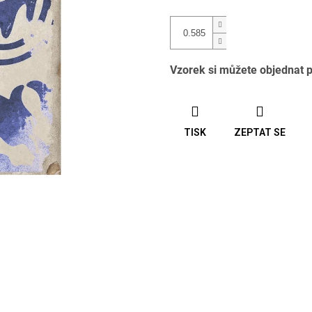
Vzorek si můžete objednat 
TISK
ZEPTAT SE