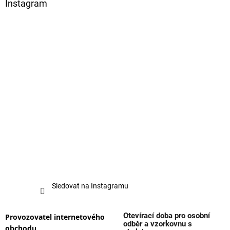
Instagram
Sledovat na Instagramu
Otevírací doba pro osobní
Provozovatel internetového
odběr a vzorkovnu s
obchodu