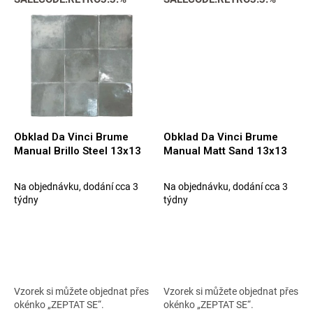
Obklad Da Vinci Brume
Obklad Da Vinci Brume
Manual Brillo Steel 13x13
Manual Matt Sand 13x13
Na objednávku, dodání cca 3
Na objednávku, dodání cca 3
týdny
týdny
Vzorek si můžete objednat přes
Vzorek si můžete objednat přes
okénko „ZEPTAT SE“.
okénko „ZEPTAT SE“.