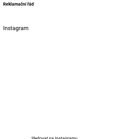
Reklamační řád
Instagram
Sledovat na Instagramu