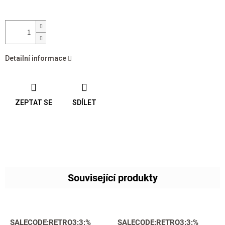
Detailní informace
ZEPTAT SE
SDÍLET
Související produkty
SALECODE:RETRO3:3:%
SALECODE:RETRO3:3:%