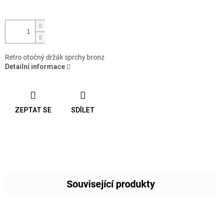
Retro otočný držák sprchy bronz
Detailní informace
ZEPTAT SE
SDÍLET
Související produkty