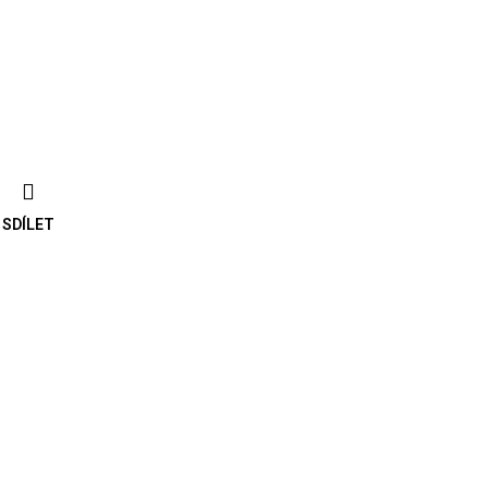
SDÍLET