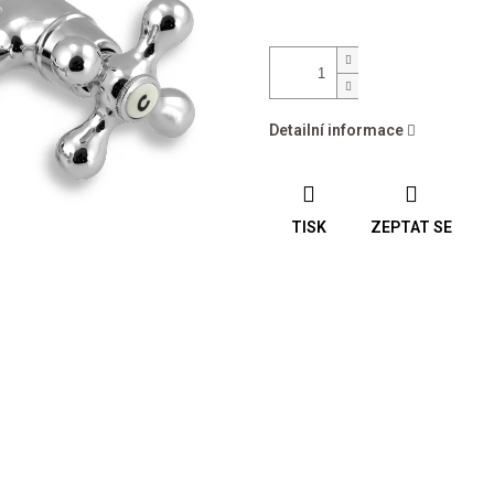
Detailní informace
TISK
ZEPTAT SE