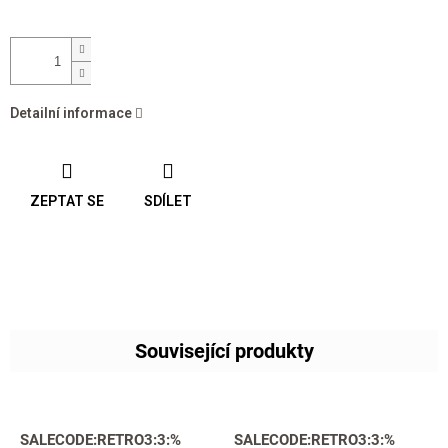
Detailní informace
ZEPTAT SE
SDÍLET
Související produkty
SALECODE:RETRO3:3:%
SALECODE:RETRO3:3:%