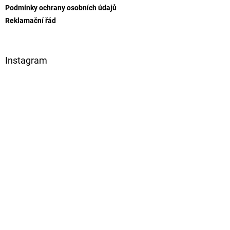
Podmínky ochrany osobních údajů
Reklamační řád
Instagram