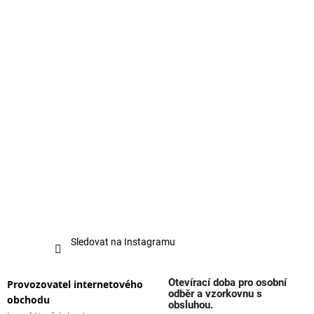
Sledovat na Instagramu
Otevírací doba pro osobní
Provozovatel internetového
odběr a vzorkovnu s
obchodu
obsluhou.