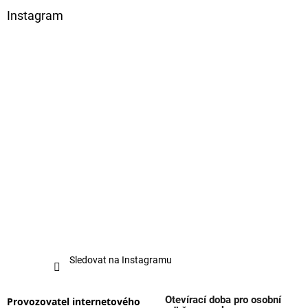
Instagram
Sledovat na Instagramu
Otevírací doba pro osobní
Provozovatel internetového