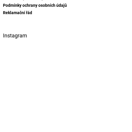
Podmínky ochrany osobních údajů
Reklamační řád
Instagram