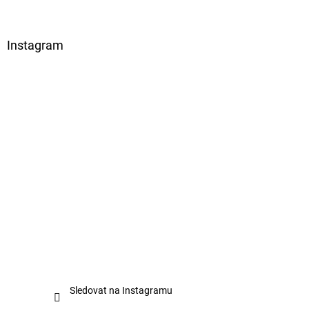
Instagram
Sledovat na Instagramu