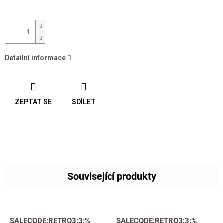
Detailní informace
ZEPTAT SE
SDÍLET
Související produkty
SALECODE:RETRO3:3:%
SALECODE:RETRO3:3:%