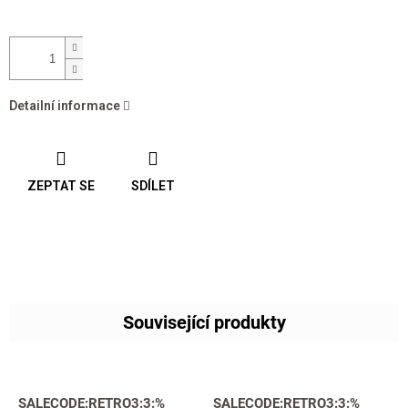
Detailní informace
ZEPTAT SE
SDÍLET
Související produkty
SALECODE:RETRO3:3:%
SALECODE:RETRO3:3:%