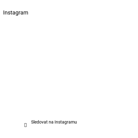
Instagram
Sledovat na Instagramu