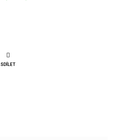
SDÍLET