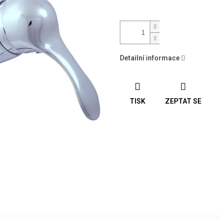
Detailní informace
TISK
ZEPTAT SE