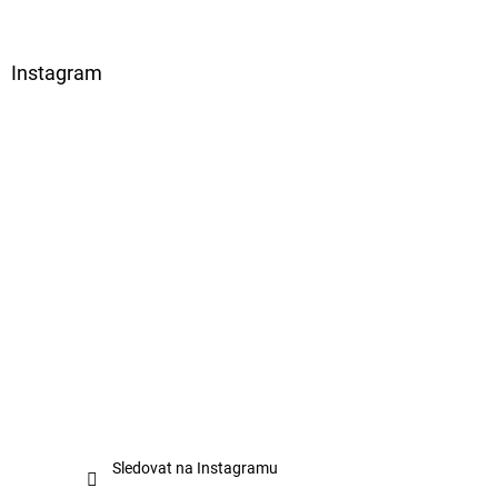
Instagram
Sledovat na Instagramu