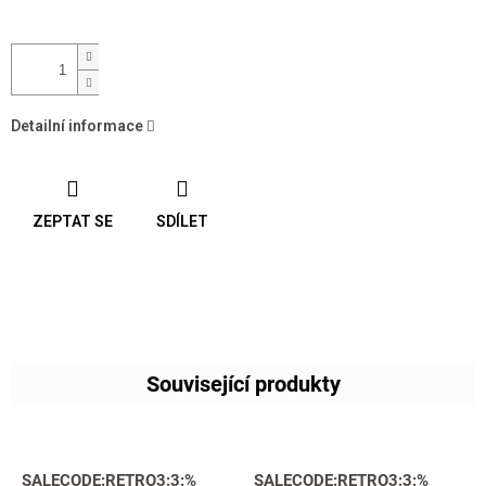
Detailní informace
ZEPTAT SE
SDÍLET
Související produkty
SALECODE:RETRO3:3:%
SALECODE:RETRO3:3:%