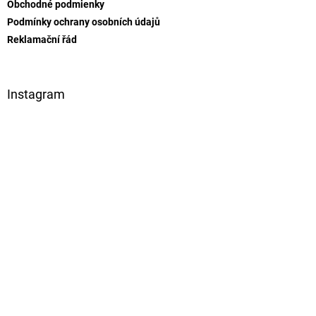
Obchodné podmienky
Podmínky ochrany osobních údajů
Reklamační řád
Instagram