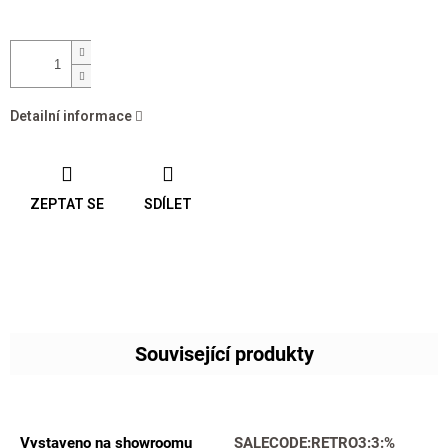
Detailní informace
ZEPTAT SE
SDÍLET
Související produkty
Vystaveno na showroomu
SALECODE:RETRO3:3:%